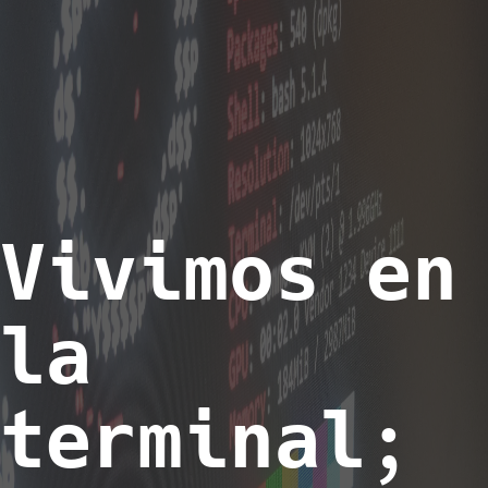
Vivimos en
la
terminal;